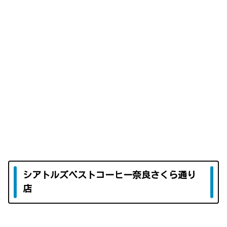
シアトルズベストコーヒー奈良さくら通り
店