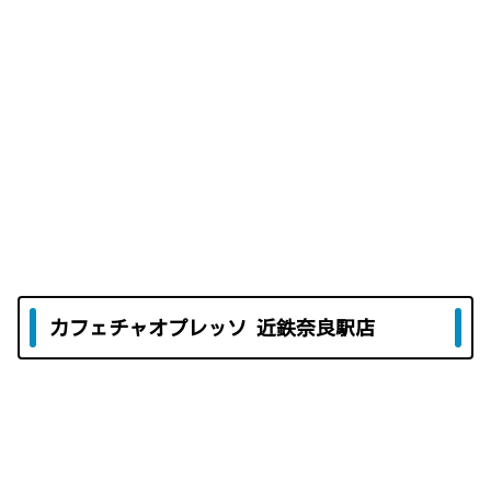
カフェチャオプレッソ 近鉄奈良駅店