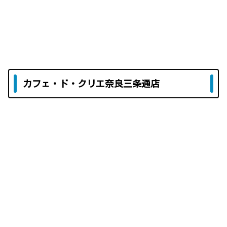
カフェ・ド・クリエ奈良三条通店