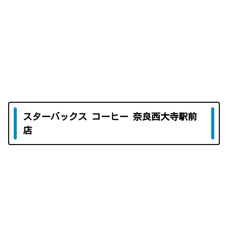
スターバックス コーヒー 奈良西大寺駅前
店