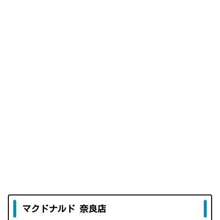
マクドナルド 奈良店