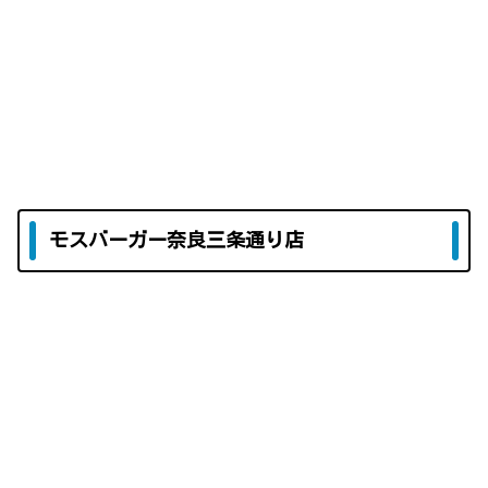
モスバーガー奈良三条通り店