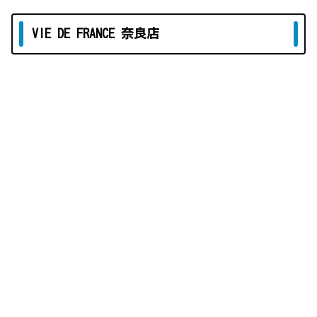
VIE DE FRANCE 奈良店