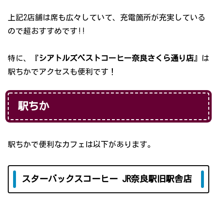
上記2店舗は席も広々していて、充電箇所が充実している
ので超おすすめです!!
特に、『
シアトルズベストコーヒー奈良さくら通り店
』は
駅ちかでアクセスも便利です！
駅ちか
駅ちかで便利なカフェは以下があります。
スターバックスコーヒー JR奈良駅旧駅舎店