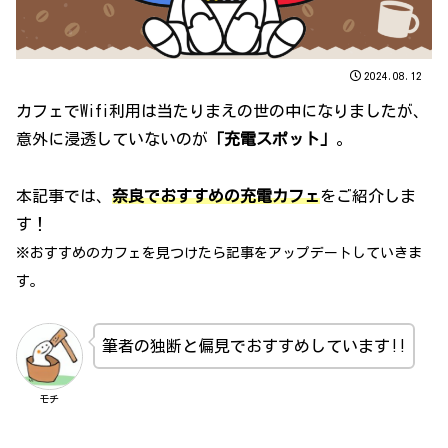
2024.08.12
カフェでWifi利用は当たりまえの世の中になりましたが、
意外に浸透していないのが
「充電スポット」
。
本記事では、
奈良でおすすめの充電カフェ
をご紹介しま
す！
※おすすめのカフェを見つけたら記事をアップデートしていきま
す。
筆者の独断と偏見でおすすめしています!!
モチ