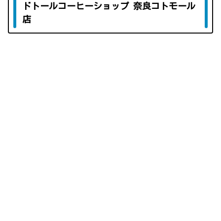
ドトールコーヒーショップ 奈良コトモール
店