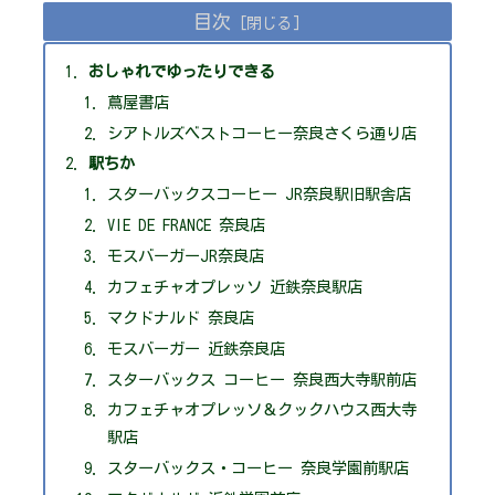
目次
おしゃれでゆったりできる
蔦屋書店
シアトルズベストコーヒー奈良さくら通り店
駅ちか
スターバックスコーヒー JR奈良駅旧駅舎店
VIE DE FRANCE 奈良店
モスバーガーJR奈良店
カフェチャオプレッソ 近鉄奈良駅店
マクドナルド 奈良店
モスバーガー 近鉄奈良店
スターバックス コーヒー 奈良西大寺駅前店
カフェチャオプレッソ＆クックハウス西大寺
駅店
スターバックス・コーヒー 奈良学園前駅店