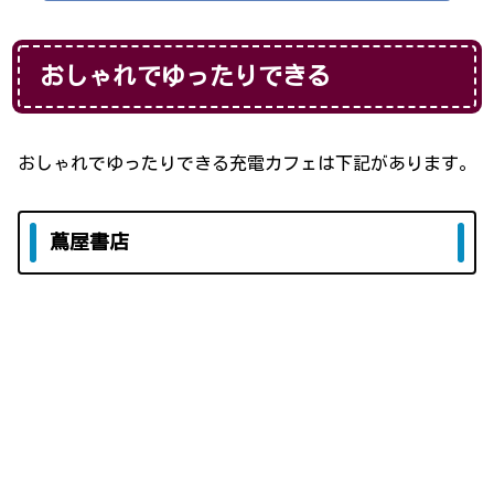
おしゃれでゆったりできる
おしゃれでゆったりできる充電カフェは下記があります。
蔦屋書店