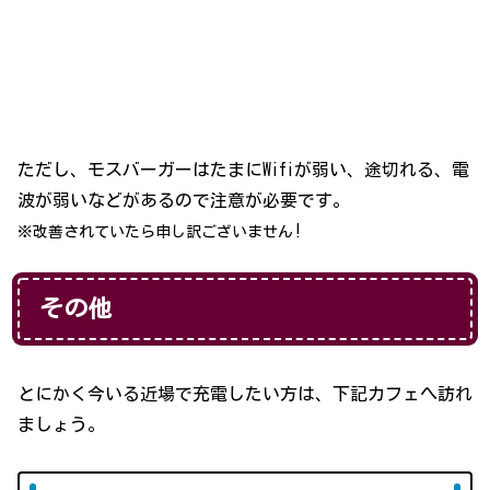
ただし、モスバーガーはたまにWifiが弱い、途切れる、電
波が弱いなどがあるので注意が必要です。
!
※改善されていたら申し訳ございません
その他
とにかく今いる近場で充電したい方は、下記カフェへ訪れ
ましょう。