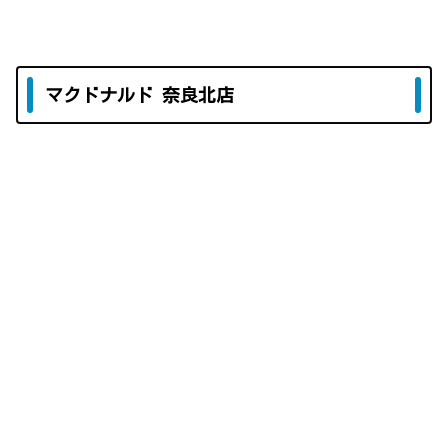
マクドナルド 奈良北店