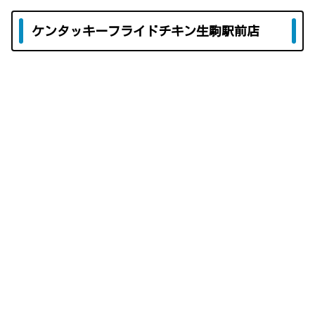
ケンタッキーフライドチキン生駒駅前店