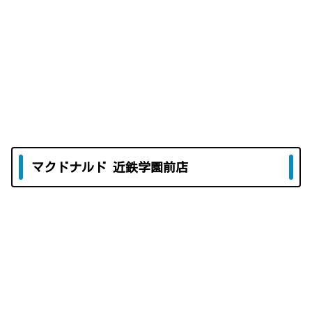
マクドナルド 近鉄学園前店