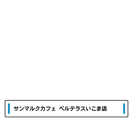
サンマルクカフェ ベルテラスいこま店