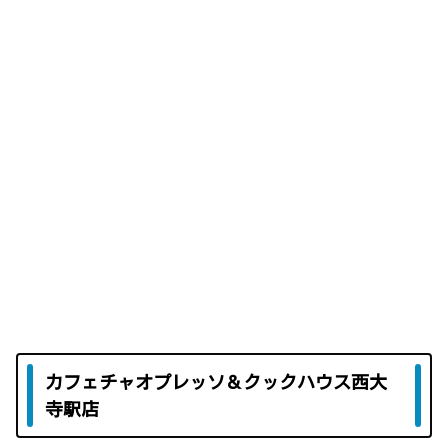
カフェチャオプレッソ＆クックハウス西大
寺駅店