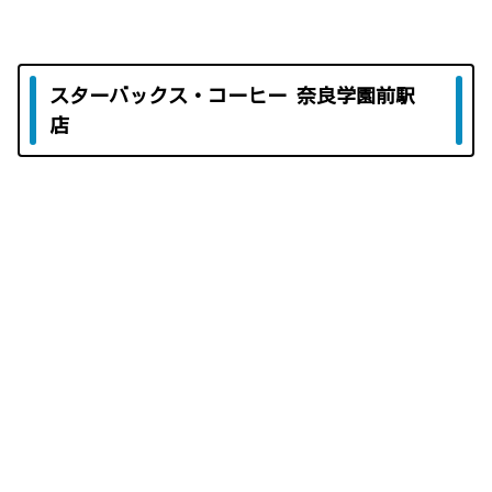
スターバックス・コーヒー 奈良学園前駅
店