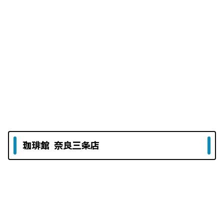
珈琲館 奈良三条店