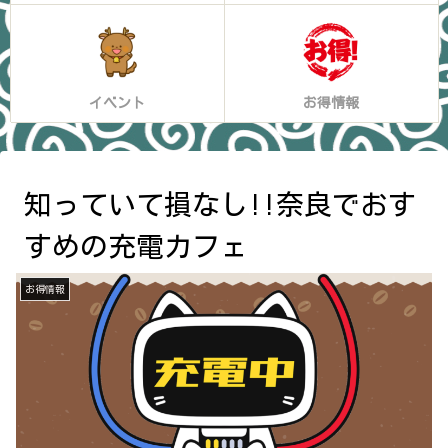
イベント
お得情報
知っていて損なし!!奈良でおす
すめの充電カフェ
お得情報