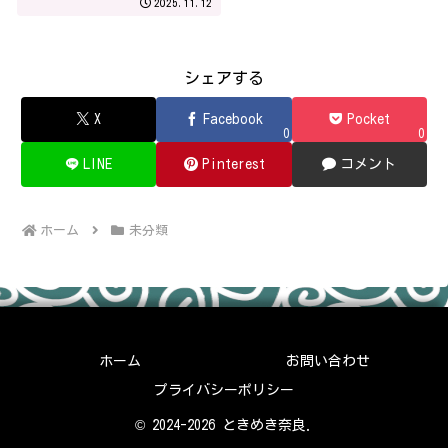
2025.11.12
シェアする
X
Facebook
Pocket
0
0
LINE
Pinterest
コメント
ホーム
未分類
ホーム
お問い合わせ
プライバシーポリシー
© 2024-2026 ときめき奈良.